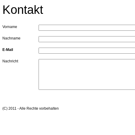
Kontakt
Vorname
Nachname
E-Mail
Nachricht
(C) 2011 - Alle Rechte vorbehalten