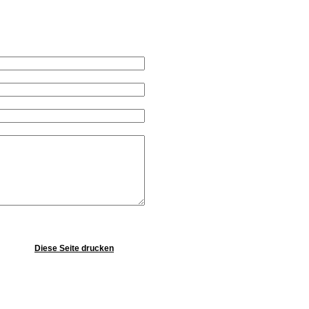
Diese Seite drucken