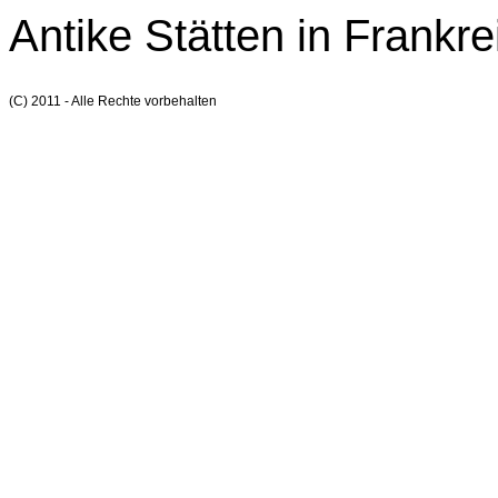
Antike Stätten in Frankre
(C) 2011 - Alle Rechte vorbehalten