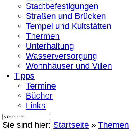
Stadtbefestigungen
Straßen und Brücken
Tempel und Kultstätten
Thermen
Unterhaltung
Wasserversorgung
Wohnhäuser und Villen
Tipps
Termine
Bücher
Links
Sie sind hier:
Startseite
»
Themen