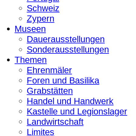
Schweiz
Zypern
Museen
Dauerausstellungen
Sonderausstellungen
Themen
Ehrenmäler
Foren und Basilika
Grabstätten
Handel und Handwerk
Kastelle und Legionslager
Landwirtschaft
Limites