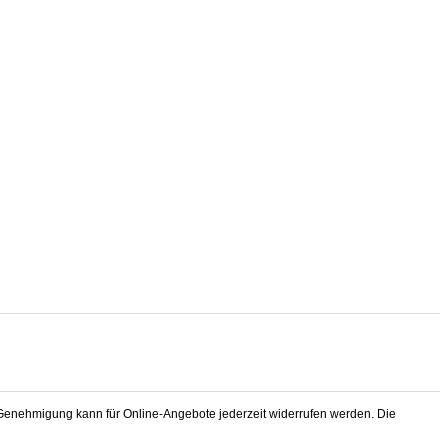
Genehmigung kann für Online-Angebote jederzeit widerrufen werden. Die